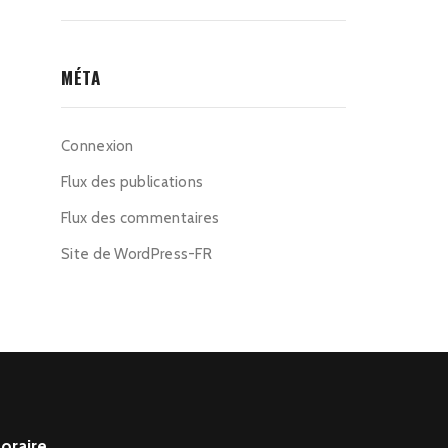
MÉTA
Connexion
Flux des publications
Flux des commentaires
Site de WordPress-FR
oraire