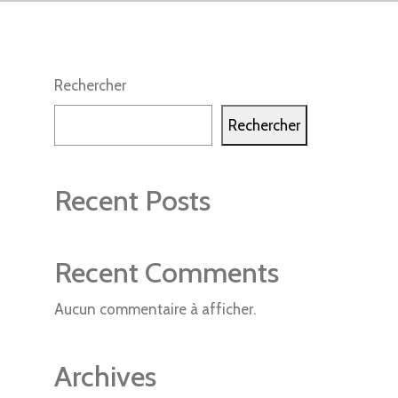
Rechercher
Rechercher
Recent Posts
Recent Comments
Aucun commentaire à afficher.
Archives