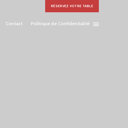
RÉSERVEZ VOTRE TABLE
Contact
Politique de Confidentialité