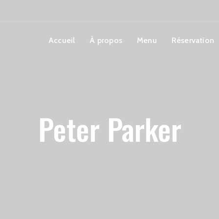
Accueil
À propos
Menu
Réservation
Peter Parker