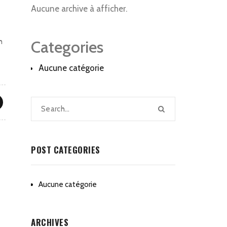
Aucune archive à afficher.
h
Categories
Aucune catégorie
POST CATEGORIES
Aucune catégorie
ARCHIVES