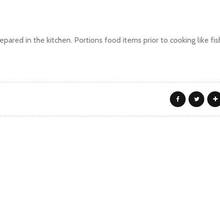
epared in the kitchen. Portions food items prior to cooking like fis