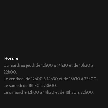
Horaire
Du mardi au jeudi de 12h00 à 14h30 et de 18h30 à
22h00.
Le vendredi de 12h00 à 14h30 et de 18h30 à 23h00.
Le samedi de 18h30 à 23h00.
Le dimanche 12h00 à 14h30 et de 18h30 à 22h00.