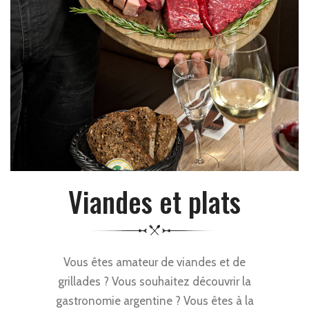
Viandes et plats
Vous êtes amateur de viandes et de
grillades ? Vous souhaitez découvrir la
gastronomie argentine ? Vous êtes à la