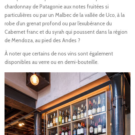
chardonnay de Patagonie aux notes fruitées si
particulières ou par un Malbec de la vallée de Uco, à la
robe d’un grenat profond ou par l’exubérance du
Cabernet franc et du syrah qui poussent dans la région
de Mendoza, au pied des Andes ?
À noter que certains de nos vins sont également
disponibles au verre ou en demi-bouteille.