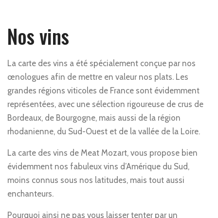
Nos vins
La carte des vins a été spécialement conçue par nos
œnologues afin de mettre en valeur nos plats. Les
grandes régions viticoles de France sont évidemment
représentées, avec une sélection rigoureuse de crus de
Bordeaux, de Bourgogne, mais aussi de la région
rhodanienne, du Sud-Ouest et de la vallée de la Loire.
La carte des vins de Meat Mozart, vous propose bien
évidemment nos fabuleux vins d’Amérique du Sud,
moins connus sous nos latitudes, mais tout aussi
enchanteurs.
Pourquoi ainsi ne pas vous laisser tenter par un