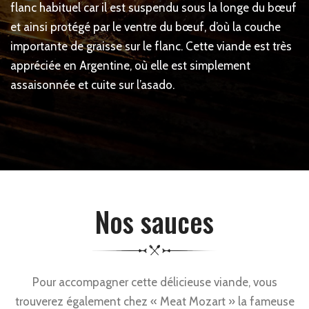
flanc habituel car il est suspendu sous la longe du bœuf
et ainsi protégé par le ventre du bœuf, d’où la couche
importante de graisse sur le flanc. Cette viande est très
appréciée en Argentine, où elle est simplement
assaisonnée et cuite sur l’asado.
Nos sauces
Pour accompagner cette délicieuse viande, vous
trouverez également chez « Meat Mozart » la fameuse