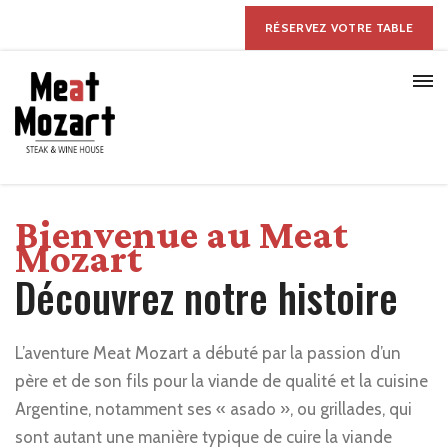
RÉSERVEZ VOTRE TABLE
Bienvenue au Meat
Mozart
Découvrez notre histoire
L’aventure Meat Mozart a débuté par la passion d’un
père et de son fils pour la viande de qualité et la cuisine
Argentine, notamment ses « asado », ou grillades, qui
sont autant une manière typique de cuire la viande