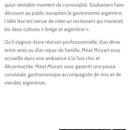
qu’un véritable moment de convivialité. Souhaitant faire
découvrir au public européen la gastronomie argentine,
l’idée leur est venue de créer un restaurant qui marierait
les deux cultures « belge et argentine ».
Qu’il s’agisse d’une réunion professionnelle, d’un dîner
entre amis ou d’un repas de famille, Meat Mozart vous
accueille dans une ambiance à la fois chic et
décontractée. Meat Mozart vous garantit une pause
conviviale, gastronomique accompagnée de vins et de
viandes argentines.