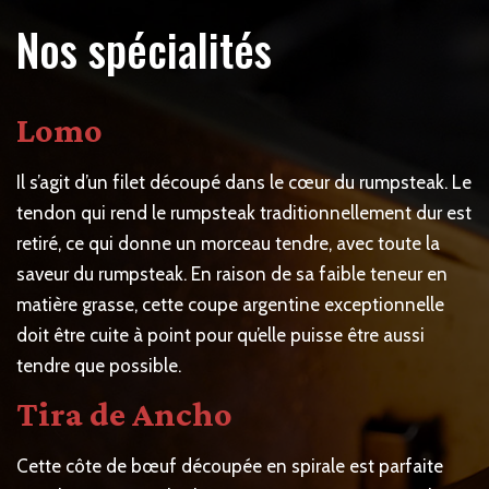
Nos spécialités
Lomo
Il s’agit d’un filet découpé dans le cœur du rumpsteak. Le
tendon qui rend le rumpsteak traditionnellement dur est
retiré, ce qui donne un morceau tendre, avec toute la
saveur du rumpsteak. En raison de sa faible teneur en
matière grasse, cette coupe argentine exceptionnelle
doit être cuite à point pour qu’elle puisse être aussi
tendre que possible.
Tira de Ancho
Cette côte de bœuf découpée en spirale est parfaite