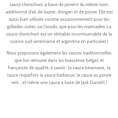
sauce chimichurri, à base de piment du même nom,
additionné d’ail, de laurier, d’origan et de poivre. Elle est
aussi bien utilisée comme assaisonnement pour les
grillades cuites sur l’asado, que pour les marinades. La
sauce chimichurri est un véritable incontournable de la
cuisine sud-américaine et argentine en particulier !
Nous proposons également les sauces traditionnelles
que l’on retrouve dans les brasseries belges et
françaises de qualité, à savoir : la sauce béarnaise, la
sauce roquefort, la sauce barbecue, la sauce au poivre
vert… et même une sauce à base de Jack Daniel’s !