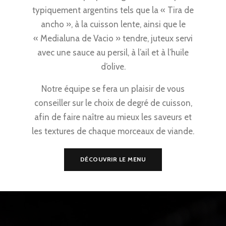
typiquement argentins tels que la « Tira de
ancho », à la cuisson lente, ainsi que le
« Medialuna de Vacio » tendre, juteux servi
avec une sauce au persil, à l’ail et à l’huile
d’olive.
Notre équipe se fera un plaisir de vous
conseiller sur le choix de degré de cuisson,
afin de faire naître au mieux les saveurs et
les textures de chaque morceaux de viande.
DÉCOUVRIR LE MENU