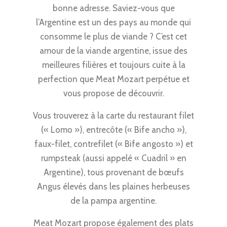
bonne adresse. Saviez-vous que
l’Argentine est un des pays au monde qui
consomme le plus de viande ? C’est cet
amour de la viande argentine, issue des
meilleures filières et toujours cuite à la
perfection que Meat Mozart perpétue et
vous propose de découvrir.
Vous trouverez à la carte du restaurant filet
(« Lomo »), entrecôte (« Bife ancho »),
faux-filet, contrefilet (« Bife angosto ») et
rumpsteak (aussi appelé « Cuadril » en
Argentine), tous provenant de bœufs
Angus élevés dans les plaines herbeuses
de la pampa argentine.
Meat Mozart propose également des plats