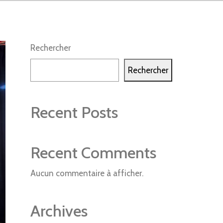
Rechercher
Rechercher
Recent Posts
Recent Comments
Aucun commentaire à afficher.
Archives