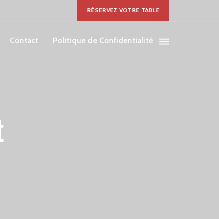
RÉSERVEZ VOTRE TABLE
Contact
Politique de Confidentialité
t