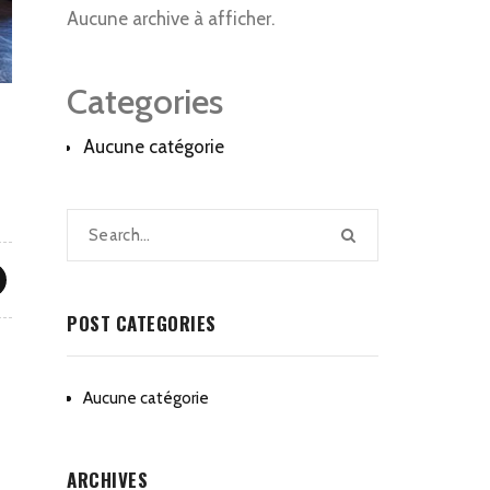
Aucune archive à afficher.
Categories
Aucune catégorie
POST CATEGORIES
Aucune catégorie
ARCHIVES