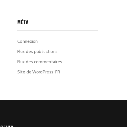
MÉTA
Connexion
Flux des publications
Flux des commentaires
Site de WordPress-FR
oraire