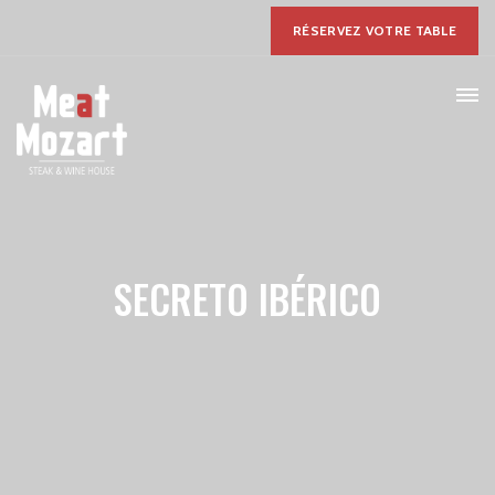
RÉSERVEZ VOTRE TABLE
SECRETO IBÉRICO