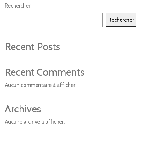
Rechercher
Rechercher
Recent Posts
Recent Comments
Aucun commentaire à afficher.
Archives
Aucune archive à afficher.