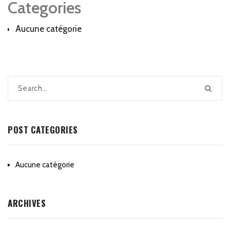
Categories
Aucune catégorie
POST CATEGORIES
Aucune catégorie
ARCHIVES