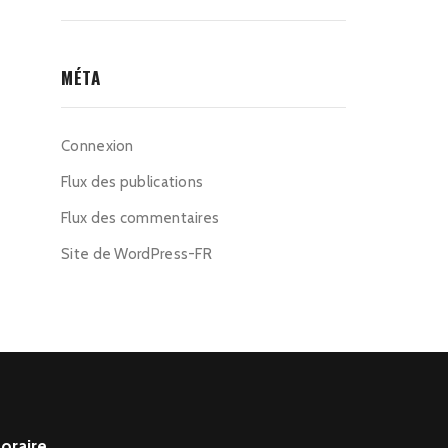
MÉTA
Connexion
Flux des publications
Flux des commentaires
Site de WordPress-FR
oraire