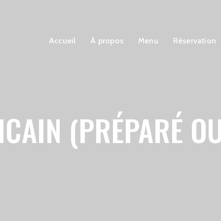
Accueil
À propos
Menu
Réservation
ICAIN (PRÉPARÉ OU