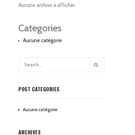
Aucune archive à afficher.
Categories
Aucune catégorie
POST CATEGORIES
Aucune catégorie
ARCHIVES