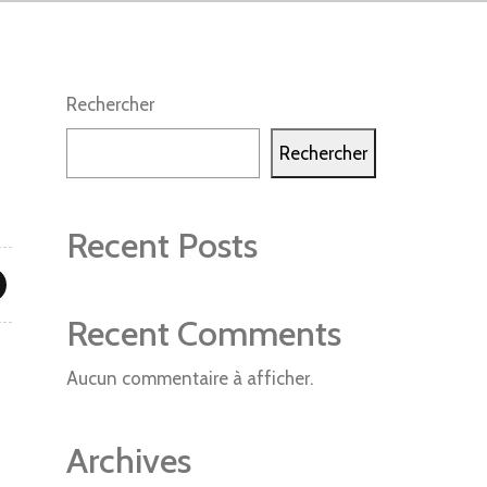
Rechercher
Rechercher
Recent Posts
Recent Comments
Aucun commentaire à afficher.
Archives