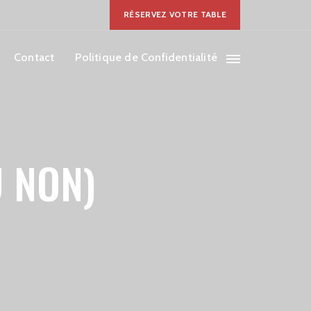
RÉSERVEZ VOTRE TABLE
Contact
Politique de Confidentialité
 NON)